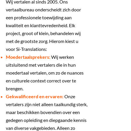
Wij vertalen al sinds 2005. Ons
vertaalbureau onderscheidt zich door
een professionele toewijding aan
kwaliteit en klanttevredenheid. Elk
project, groot of klein, behandelen wij
met de grootste zorg. Hierom kiest u
voor Si-Translations:
Moedertaalsprekers:
Wij werken
uitsluitend met vertalers die in hun
moedertaal vertalen, om zo de nuances
en culturele context correct over te
brengen.
Gekwalificeerd en ervaren:
Onze
vertalers zijn niet alleen taalkundig sterk,
maar beschikken bovendien over een
gedegen opleiding en diepgaande kennis
van diverse vakgebieden. Alleen zo