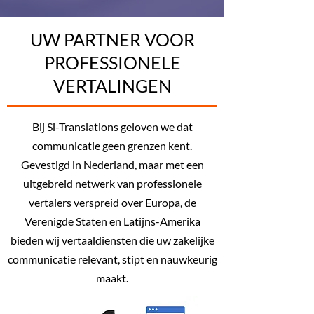
UW PARTNER VOOR
PROFESSIONELE
VERTALINGEN
Bij Si-Translations geloven we dat
communicatie geen grenzen kent.
Gevestigd in Nederland, maar met een
uitgebreid netwerk van professionele
vertalers verspreid over Europa, de
Verenigde Staten en Latijns-Amerika
bieden wij vertaaldiensten die uw zakelijke
communicatie relevant, stipt en nauwkeurig
maakt.