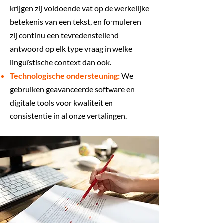
krijgen zij voldoende vat op de werkelijke
betekenis van een tekst, en formuleren
zij continu een tevredenstellend
antwoord op elk type vraag in welke
linguïstische context dan ook.
Technologische ondersteuning:
We
gebruiken geavanceerde software en
digitale tools voor kwaliteit en
consistentie in al onze vertalingen.