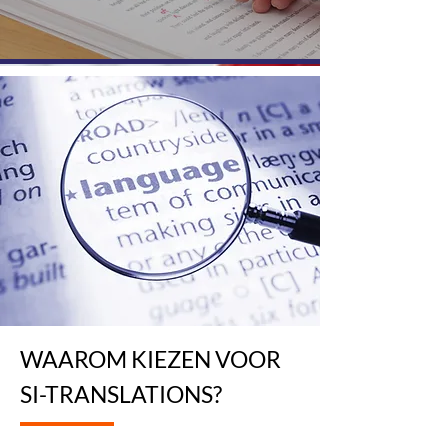
WAAROM KIEZEN VOOR
SI-TRANSLATIONS?