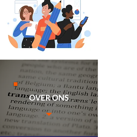
OVER ONS