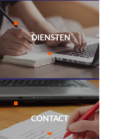
DIENSTEN
CONTACT