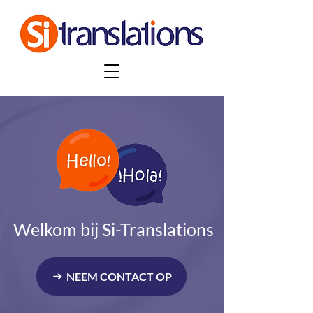
Welkom bij Si-Translations
NEEM CONTACT OP