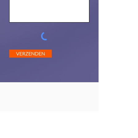
VERZENDEN