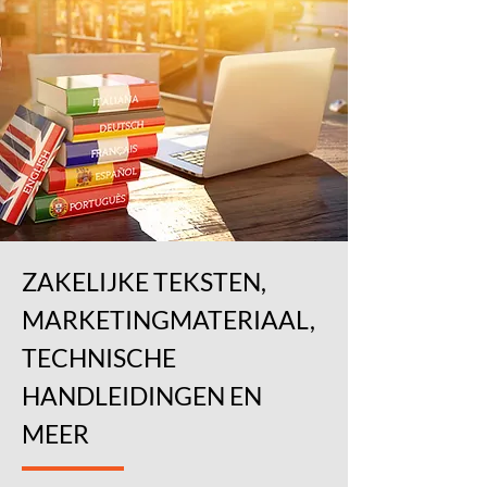
ZAKELIJKE TEKSTEN,
MARKETINGMATERIAAL,
TECHNISCHE
HANDLEIDINGEN EN
MEER