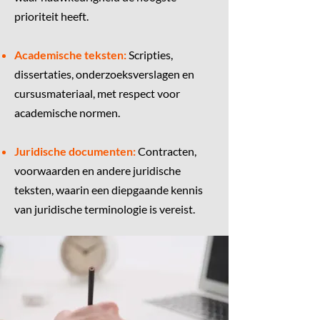
prioriteit heeft.
Academische teksten:
Scripties,
dissertaties, onderzoeksverslagen en
cursusmateriaal, met respect voor
academische normen.
Juridische documenten:
Contracten,
voorwaarden en andere juridische
teksten, waarin een diepgaande kennis
van juridische terminologie is vereist.