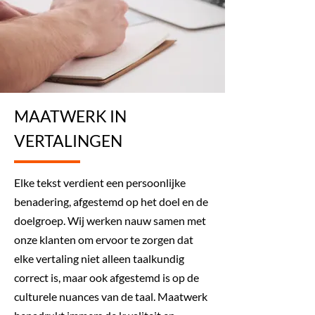
MAATWERK IN
VERTALINGEN
Elke tekst verdient een persoonlijke
benadering, afgestemd op het doel en de
doelgroep. Wij werken nauw samen met
onze klanten om ervoor te zorgen dat
elke vertaling niet alleen taalkundig
correct is, maar ook afgestemd is op de
culturele nuances van de taal. Maatwerk