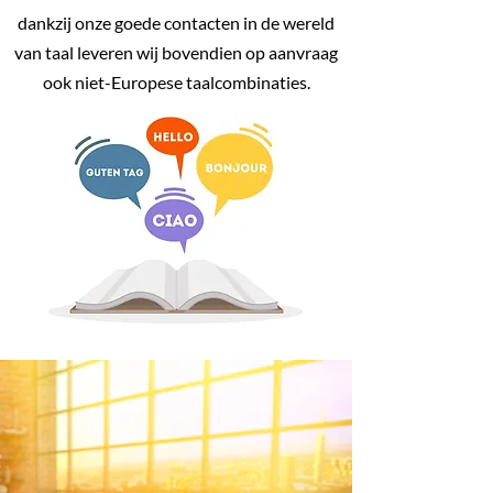
dankzij onze goede contacten in de wereld
van taal leveren wij bovendien op aanvraag
ook niet-Europese taalcombinaties.