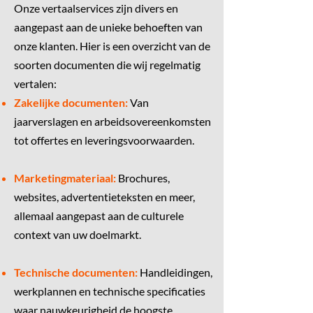
Onze vertaalservices zijn divers en
aangepast aan de unieke behoeften van
onze klanten. Hier is een overzicht van de
soorten documenten die wij regelmatig
vertalen:
Zakelijke documenten:
Van
jaarverslagen en arbeidsovereenkomsten
tot offertes en leveringsvoorwaarden.
Marketingmateriaal:
Brochures,
websites, advertentieteksten en meer,
allemaal aangepast aan de culturele
context van uw doelmarkt.
Technische documenten:
Handleidingen,
werkplannen en technische specificaties
waar nauwkeurigheid de hoogste