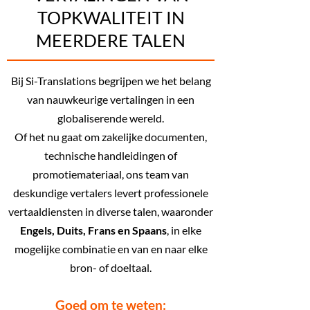
TOPKWALITEIT IN
MEERDERE TALEN
Bij Si-Translations begrijpen we het belang
van nauwkeurige vertalingen in een
globaliserende wereld.
Of het nu gaat om zakelijke documenten,
technische handleidingen of
promotiemateriaal, ons team van
deskundige vertalers levert professionele
vertaaldiensten in diverse talen, waaronder
Engels, Duits, Frans en Spaans
, in elke
mogelijke combinatie en van en naar elke
bron- of doeltaal.
Goed om te weten: